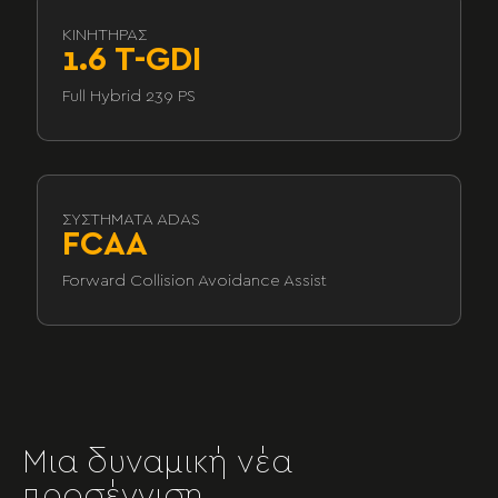
ΚΙΝΗΤΉΡΑΣ
1.6 T-GDI
Full Hybrid 239 PS
ΣΥΣΤΉΜΑΤΑ ADAS
FCAA
Forward Collision Avoidance Assist
Μια δυναμική νέα
προσέγγιση,