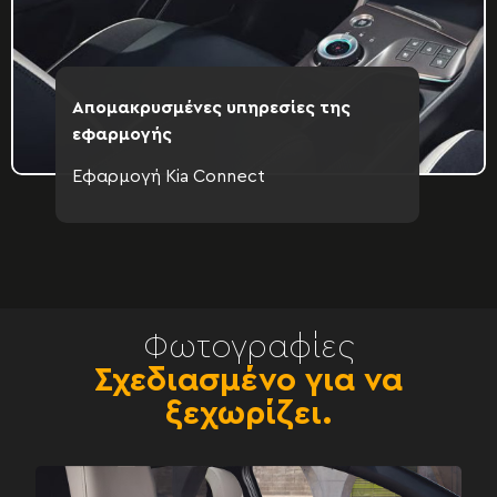
Απομακρυσμένες υπηρεσίες της
εφαρμογής
Εφαρμογή Kia Connect
Φωτογραφίες
Σχεδιασμένο για να
ξεχωρίζει.