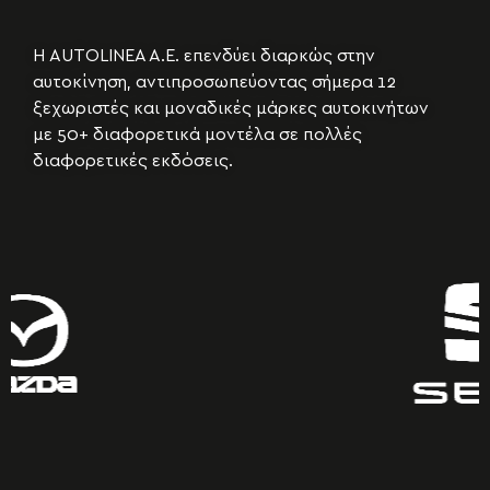
Η AUTOLINEA A.E. επενδύει διαρκώς στην
αυτοκίνηση, αντιπροσωπεύοντας σήμερα 12
ξεχωριστές και μοναδικές μάρκες αυτοκινήτων
με 50+ διαφορετικά μοντέλα σε πολλές
διαφορετικές εκδόσεις.