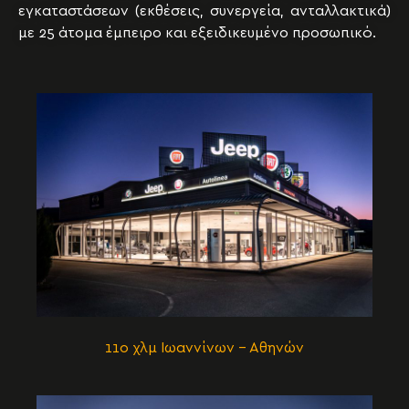
εγκαταστάσεων (εκθέσεις, συνεργεία, ανταλλακτικά)
με 25 άτομα έμπειρο και εξειδικευμένο προσωπικό.
11ο χλμ Ιωαννίνων – Αθηνών