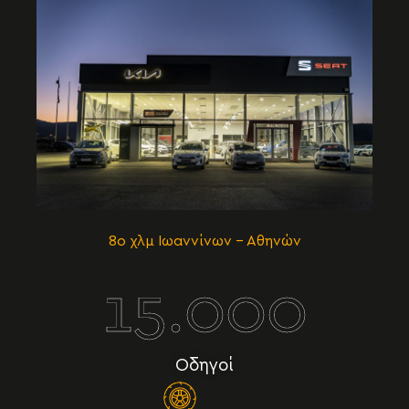
8ο χλμ Ιωαννίνων – Αθηνών
15.000
Οδηγοί