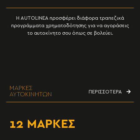
Η AUTOLINEA προσφέρει διάφορα τραπεζικά
προγράμματα χρηματοδότησης για να αγοράσεις
το αυτοκίνητο σου όπως σε βολεύει.
ΜΑΡΚΕΣ
ΠΕΡΙΣΣΟΤΕΡΑ
ΑΥΤΟΚΙΝΗΤΩΝ
12 ΜΑΡΚΕΣ
50+ ΜΟΝΤΕΛΑ