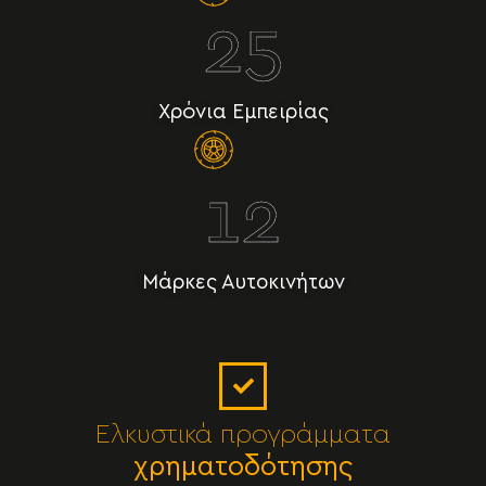
25
Χρόνια Εμπειρίας
12
Μάρκες Αυτοκινήτων
Ελκυστικά προγράμματα
χρηματοδότησης