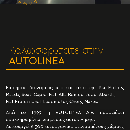
Καλωσορίσατε στην
AUTOLINEA
Επίσημος διανομέας και επισκευαστής Kia Motors,
Mazda, Seat, Cupra, Fiat, Alfa Romeo, Jeep, Abarth,
Fiat Professional, Leapmotor, Chery, Maxus.
Από το 1999 η AUTOLINEA A.E. προσφέρει
ολοκληρωμένες υπηρεσίες αυτοκίνησης.
Λειτουργεί 2.500 τετραγωνικά στεγασμένους χώρους