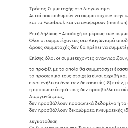
Τρόπος Συμμετοχής στο Διαγωνισμό
Αυτοί που επιθυμούν να συμμετάσχουν στην κ
και το Facebook και να αναφέρουν (mention
Ρητή Δήλωση – Αποδοχή εκ μέρους των συμμ
Όλοι οι συμμετέχοντες στο Διαγωνισμό αποδ
όρους συμμετοχής δεν θα πρέπει να συμμετέχ
Επίσης όλοι οι συμμετέχοντες αναγνωρίζουν
το προφίλ με το οποίο θα συμμετάσχει έκαστο
τα προσωπικά τους στοιχεία είναι ακριβή και
είναι ενήλικοι άνω των δεκαοκτώ (18) ετών,
η προσωπικότητά τους δεν προσβάλλεται ούτ
Διοργανώτριας,
δεν προσβάλλουν προσωπικά δεδομένα ή το 
δεν προσβάλλουν δικαιώματα πνευματικής ιδ
Συγκατάθεση