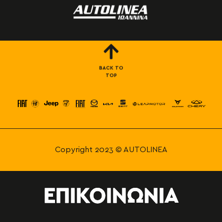
BACK TO
TOP
Copyright 2023 © AUTOLINEA
ΕΠΙΚΟΙΝΩΝΙΑ