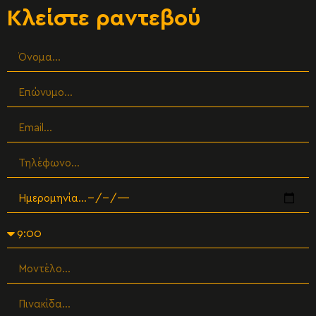
Κλείστε ραντεβού