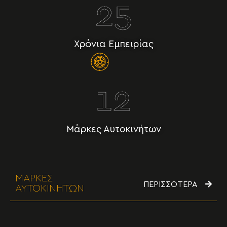
25
Χρόνια Εμπειρίας
12
Μάρκες Αυτοκινήτων
ΜΑΡΚΕΣ
ΠΕΡΙΣΣΟΤΕΡΑ
ΑΥΤΟΚΙΝΗΤΩΝ