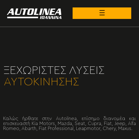
ΞΕΧΩΡΙΣΤΕΣ ΛΥΣΕΙΣ
ΑΥΤΟΚΙΝΗΣΗΣ
Καλώς ήρθατε στην Autolinea, επίσημο διανομέα και
επισκευαστή Kia Motors, Mazda, Seat, Cupra, Fiat, Jeep, Alfa
Romeo, Abarth, Fiat Professional, Leapmotor, Chery, Maxus.