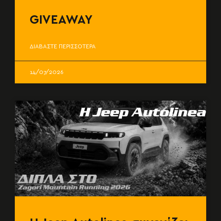
GIVEAWAY
ΔΙΑΒΑΣΤΕ ΠΕΡΙΣΣΟΤΕΡΑ
14/07/2026