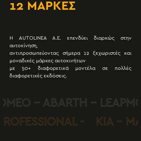
12 ΜΑΡΚΕΣ
50+ ΜΟΝΤΕΛΑ
Η AUTOLINEA A.E. επενδύει διαρκώς στην
αυτοκίνηση,
αντιπροσωπεύοντας σήμερα 12 ξεχωριστές και
μοναδικές μάρκες αυτοκινήτων
με 50+ διαφορετικά μοντέλα σε πολλές
διαφορετικές εκδόσεις.
ROMEO - ABARTH - LEAPMO
T PROFESSIONAL -
KIA - 