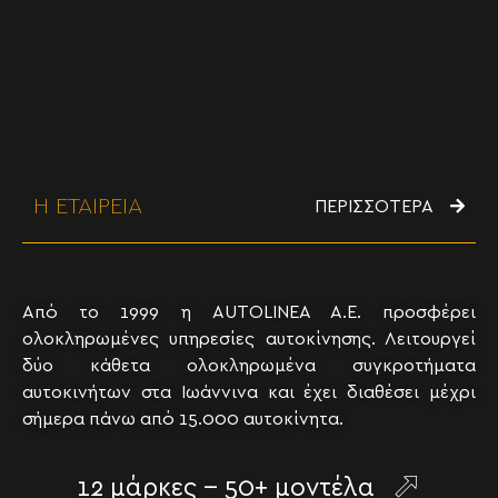
Η ΕΤΑΙΡΕΙΑ
ΠΕΡΙΣΣΟΤΕΡΑ
Από το 1999 η AUTOLINEA A.E. προσφέρει
ολοκληρωμένες υπηρεσίες αυτοκίνησης. Λειτουργεί
δύο κάθετα ολοκληρωμένα συγκροτήματα
αυτοκινήτων στα Ιωάννινα και έχει διαθέσει μέχρι
σήμερα πάνω από 15.000 αυτοκίνητα.
12 μάρκες -- 50+ μοντέλα