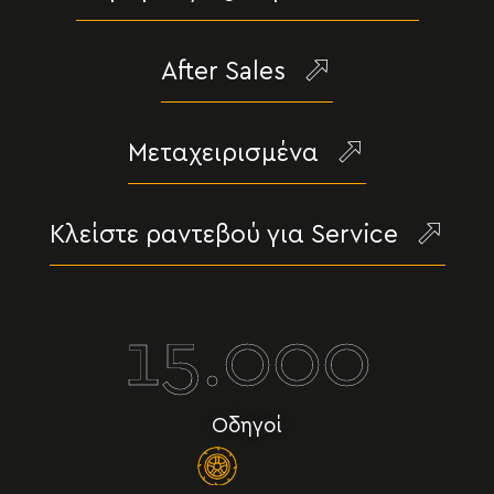
After Sales
Μεταχειρισμένα
Κλείστε ραντεβού για Service
15.000
Οδηγοί