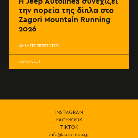
Η Jeep Autolinea συνεχίζει
την πορεία της δίπλα στο
Zagori Mountain Running
2026
ΔΙΑΒΑΣΤΕ ΠΕΡΙΣΣΟΤΕΡΑ
06/07/2026
INSTAGRAM
FACEBOOK
TIKTOK
info@autolinea.gr