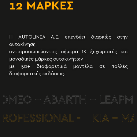
12 ΜΑΡΚΕΣ
50+ ΜΟΝΤΕΛΑ
Η AUTOLINEA A.E. επενδύει διαρκώς στην
αυτοκίνηση,
αντιπροσωπεύοντας σήμερα 12 ξεχωριστές και
μοναδικές μάρκες αυτοκινήτων
με 50+ διαφορετικά μοντέλα σε πολλές
διαφορετικές εκδόσεις.
ROMEO - ABARTH - LEAPMO
T PROFESSIONAL -
KIA - 