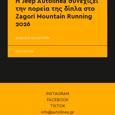
Η Jeep Autolinea συνεχίζει
την πορεία της δίπλα στο
Zagori Mountain Running
2026
ΔΙΑΒΑΣΤΕ ΠΕΡΙΣΣΟΤΕΡΑ
06/07/2026
INSTAGRAM
FACEBOOK
TIKTOK
info@autolinea.gr