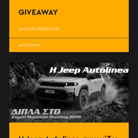
GIVEAWAY
ΔΙΑΒΑΣΤΕ ΠΕΡΙΣΣΟΤΕΡΑ
14/07/2026