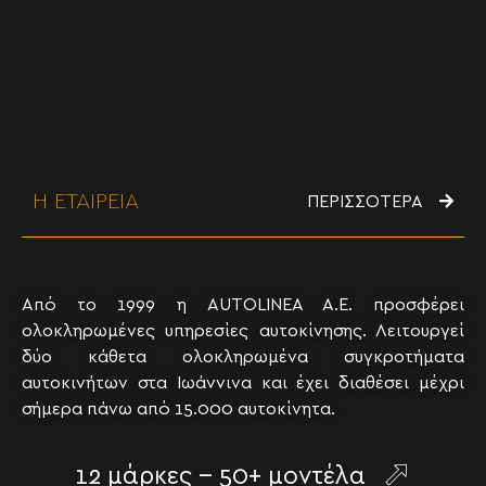
Η ΕΤΑΙΡΕΙΑ
ΠΕΡΙΣΣΟΤΕΡΑ
Από το 1999 η AUTOLINEA A.E. προσφέρει
ολοκληρωμένες υπηρεσίες αυτοκίνησης. Λειτουργεί
δύο κάθετα ολοκληρωμένα συγκροτήματα
αυτοκινήτων στα Ιωάννινα και έχει διαθέσει μέχρι
σήμερα πάνω από 15.000 αυτοκίνητα.
12 μάρκες -- 50+ μοντέλα