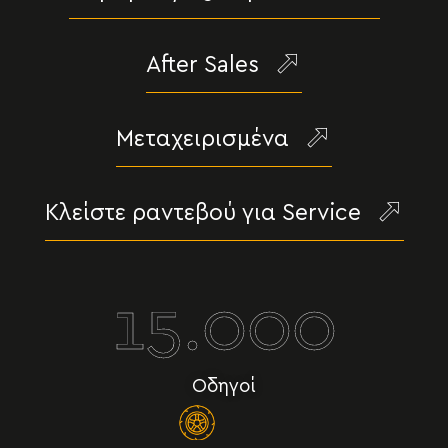
After Sales
Μεταχειρισμένα
Κλείστε ραντεβού για Service
15.000
Οδηγοί