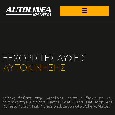
ΞΕΧΩΡΙΣΤΕΣ ΛΥΣΕΙΣ
ΑΥΤΟΚΙΝΗΣΗΣ
Καλώς ήρθατε στην Autolinea, επίσημο διανομέα και
επισκευαστή Kia Motors, Mazda, Seat, Cupra, Fiat, Jeep, Alfa
Romeo, Abarth, Fiat Professional, Leapmotor, Chery, Maxus.