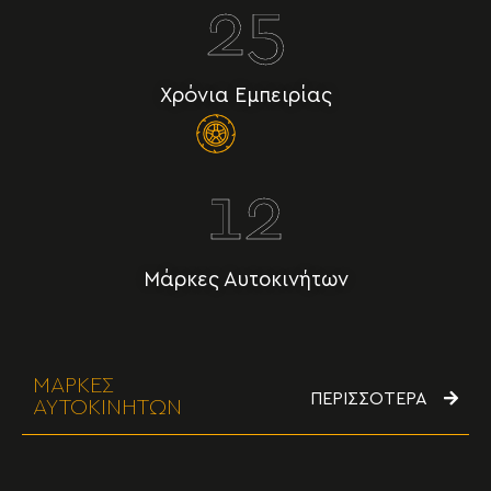
25
Χρόνια Εμπειρίας
12
Μάρκες Αυτοκινήτων
ΜΑΡΚΕΣ
ΠΕΡΙΣΣΟΤΕΡΑ
ΑΥΤΟΚΙΝΗΤΩΝ