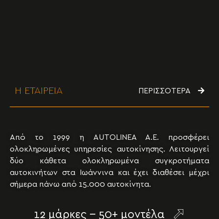
Η ΕΤΑΙΡΕΙΑ
ΠΕΡΙΣΣΟΤΕΡΑ
Από το 1999 η AUTOLINEA A.E. προσφέρει
ολοκληρωμένες υπηρεσίες αυτοκίνησης. Λειτουργεί
δύο κάθετα ολοκληρωμένα συγκροτήματα
αυτοκινήτων στα Ιωάννινα και έχει διαθέσει μέχρι
σήμερα πάνω από 15.000 αυτοκίνητα.
12 μάρκες -- 50+ μοντέλα