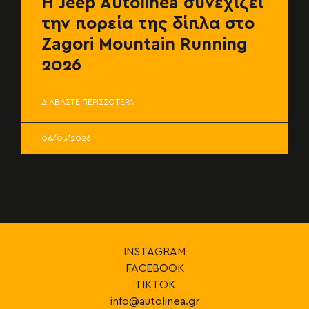
Η Jeep Autolinea συνεχίζει
την πορεία της δίπλα στο
Zagori Mountain Running
2026
ΔΙΑΒΑΣΤΕ ΠΕΡΙΣΣΟΤΕΡΑ
06/07/2026
INSTAGRAM
FACEBOOK
TIKTOK
info@autolinea.gr