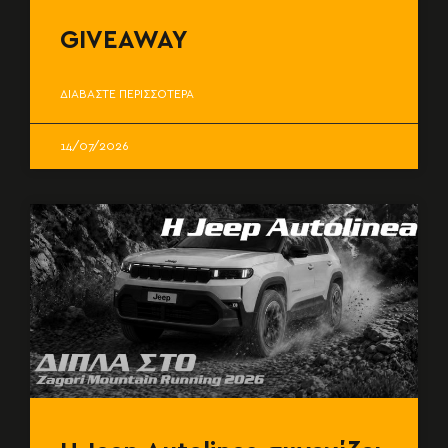
GIVEAWAY
ΔΙΑΒΑΣΤΕ ΠΕΡΙΣΣΟΤΕΡΑ
14/07/2026