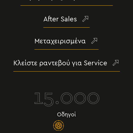
After Sales
Μεταχειρισμένα
Κλείστε ραντεβού για Service
15.000
Οδηγοί