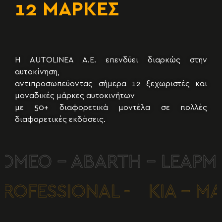
12 ΜΑΡΚΕΣ
50+ ΜΟΝΤΕΛΑ
Η AUTOLINEA A.E. επενδύει διαρκώς στην
αυτοκίνηση,
αντιπροσωπεύοντας σήμερα 12 ξεχωριστές και
μοναδικές μάρκες αυτοκινήτων
με 50+ διαφορετικά μοντέλα σε πολλές
διαφορετικές εκδόσεις.
ROMEO - ABARTH - LEAPMO
T PROFESSIONAL -
KIA - 