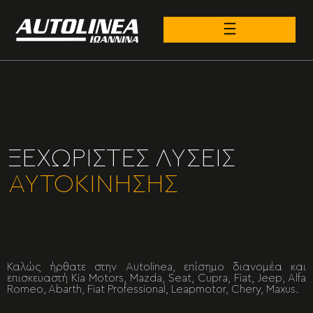
ΞΕΧΩΡΙΣΤΕΣ ΛΥΣΕΙΣ
ΑΥΤΟΚΙΝΗΣΗΣ
Καλώς ήρθατε στην Autolinea, επίσημο διανομέα και
επισκευαστή Kia Motors, Mazda, Seat, Cupra, Fiat, Jeep, Alfa
Romeo, Abarth, Fiat Professional, Leapmotor, Chery, Maxus.