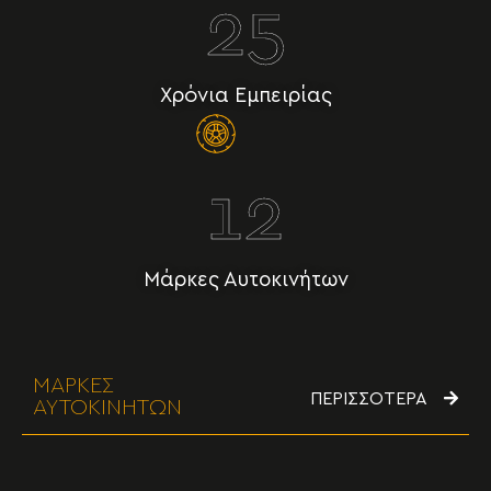
25
Χρόνια Εμπειρίας
12
Μάρκες Αυτοκινήτων
ΜΑΡΚΕΣ
ΠΕΡΙΣΣΟΤΕΡΑ
ΑΥΤΟΚΙΝΗΤΩΝ