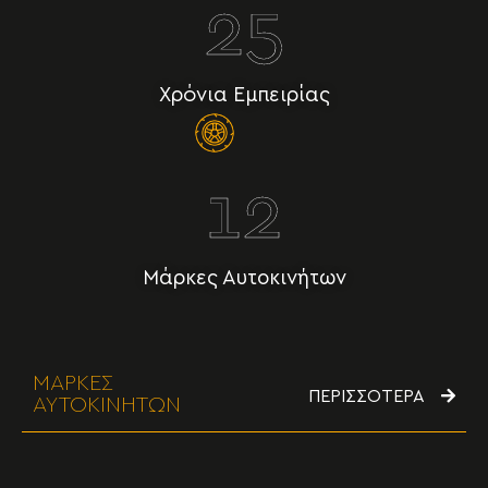
25
Χρόνια Εμπειρίας
12
Μάρκες Αυτοκινήτων
ΜΑΡΚΕΣ
ΠΕΡΙΣΣΟΤΕΡΑ
ΑΥΤΟΚΙΝΗΤΩΝ