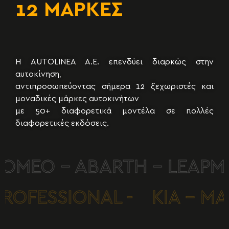
12 ΜΑΡΚΕΣ
50+ ΜΟΝΤΕΛΑ
Η AUTOLINEA A.E. επενδύει διαρκώς στην
αυτοκίνηση,
αντιπροσωπεύοντας σήμερα 12 ξεχωριστές και
μοναδικές μάρκες αυτοκινήτων
με 50+ διαφορετικά μοντέλα σε πολλές
διαφορετικές εκδόσεις.
 ROMEO - ABARTH - LEAPMO
T PROFESSIONAL -
KIA - 