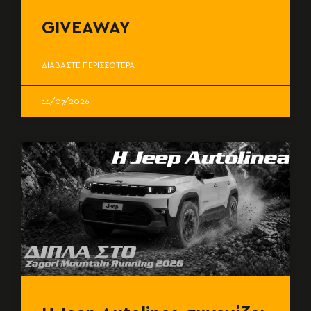
GIVEAWAY
ΔΙΑΒΑΣΤΕ ΠΕΡΙΣΣΟΤΕΡΑ
14/07/2026