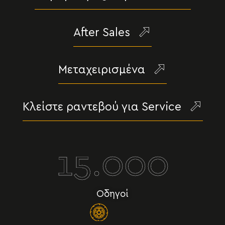
After Sales
Μεταχειρισμένα
Κλείστε ραντεβού για Service
15.000
Οδηγοί