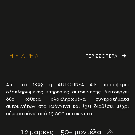
Η ΕΤΑΙΡΕΙΑ
ΠΕΡΙΣΣΟΤΕΡΑ
Από το 1999 η AUTOLINEA A.E. προσφέρει
ολοκληρωμένες υπηρεσίες αυτοκίνησης. Λειτουργεί
δύο κάθετα ολοκληρωμένα συγκροτήματα
αυτοκινήτων στα Ιωάννινα και έχει διαθέσει μέχρι
σήμερα πάνω από 15.000 αυτοκίνητα.
12 μάρκες -- 50+ μοντέλα