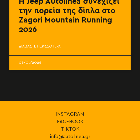
Η Jeep Autolinea συνεχίζει
την πορεία της δίπλα στο
Zagori Mountain Running
2026
ΔΙΑΒΑΣΤΕ ΠΕΡΙΣΣΟΤΕΡΑ
06/07/2026
INSTAGRAM
FACEBOOK
TIKTOK
info@autolinea.gr