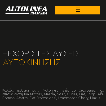
ΞΕΧΩΡΙΣΤΕΣ ΛΥΣΕΙΣ
ΑΥΤΟΚΙΝΗΣΗΣ
Καλώς ήρθατε στην Autolinea, επίσημο διανομέα και
επισκευαστή Kia Motors, Mazda, Seat, Cupra, Fiat, Jeep, Alfa
Romeo, Abarth, Fiat Professional, Leapmotor, Chery, Maxus.